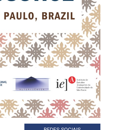
Next
REDES SOCIAIS