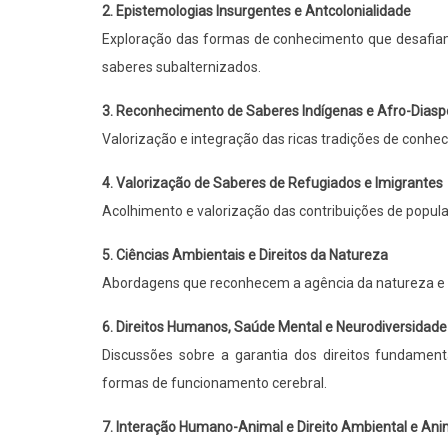
2. Epistemologias Insurgentes e Antcolonialidade
Exploração das formas de conhecimento que desafiam 
saberes subalternizados.
3. Reconhecimento de Saberes Indígenas e Afro-Diasp
Valorização e integração das ricas tradições de conhec
4. Valorização de Saberes de Refugiados e Imigrantes
Acolhimento e valorização das contribuições de popu
5. Ciências Ambientais e Direitos da Natureza
Abordagens que reconhecem a agência da natureza e 
6. Direitos Humanos, Saúde Mental e Neurodiversidade
Discussões sobre a garantia dos direitos fundamen
formas de funcionamento cerebral.
7. Interação Humano-Animal e Direito Ambiental e Ani