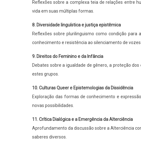
Reflexões sobre a complexa teia de relações entre h
vida em suas múltiplas formas.
8. Diversidade linguística e justiça epistêmica
Reflexões sobre plurilinguismo como condição para a 
conhecimento e resistência ao silenciamento de vozes 
9. Direitos do Feminino e da Infância
Debates sobre a igualdade de gênero, a proteção dos 
estes grupos.
10. Culturas Queer e Epistemologias da Dissidência
Exploração das formas de conhecimento e expressã
novas possibilidades.
11. Crítica Dialógica e a Emergência da Alterciência
Aprofundamento da discussão sobre a Alterciência co
saberes diversos.