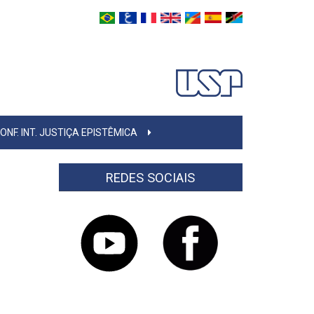
ONF. INT. JUSTIÇA EPISTÊMICA
REDES SOCIAIS