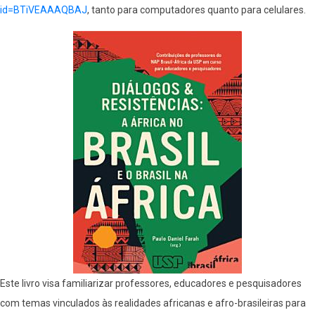
id=BTiVEAAAQBAJ
, tanto para computadores quanto para celulares.
Este livro visa familiarizar professores, educadores e pesquisadores
com temas vinculados às realidades africanas e afro-brasileiras para