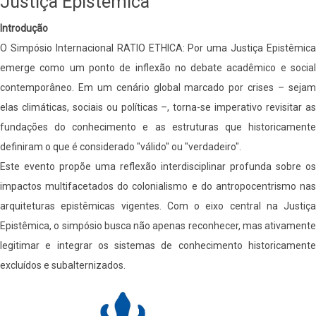
Justiça Epistêmica
Introdução
O Simpósio Internacional RATIO ETHICA: Por uma Justiça Epistêmica
emerge como um ponto de inflexão no debate acadêmico e social
contemporâneo. Em um cenário global marcado por crises – sejam
elas climáticas, sociais ou políticas –, torna-se imperativo revisitar as
fundações do conhecimento e as estruturas que historicamente
definiram o que é considerado "válido" ou "verdadeiro".
Este evento propõe uma reflexão interdisciplinar profunda sobre os
impactos multifacetados do colonialismo e do antropocentrismo nas
arquiteturas epistêmicas vigentes. Com o eixo central na Justiça
Epistêmica, o simpósio busca não apenas reconhecer, mas ativamente
legitimar e integrar os sistemas de conhecimento historicamente
excluídos e subalternizados.