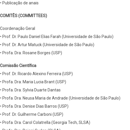
• Publicação de anais
COMITÊS (COMMITTEES)
Coordenação Geral
• Prof. Dr. Paulo Daniel Elias Farah (Universidade de São Paulo)
• Prof. Dr. Artur Matuck (Universidade de São Paulo)
• Profa. Dra. Rosane Borges (USP)
Comissão Científica
• Prof. Dr. Ricardo Alexino Ferreira (USP)
• Profa. Dra. Maria Lucia Brant (USP)
• Profa. Dra. Sylvia Duarte Dantas
• Profa. Dra. Neusa Maria de Andrade (Universidade de São Paulo)
• Profa. Dra. Denise Dias Barros (USP)
• Prof. Dr. Guilherme Carboni (USP)
• Profa. Dra. Carol Colatrella (Georgia Tech, SLSA)