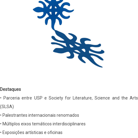
Destaques
• Parceria entre USP e Society for Literature, Science and the Arts
(SLSA)
• Palestrantes internacionais renomados
• Múltiplos eixos temáticos interdisciplinares
• Exposições artísticas e oficinas