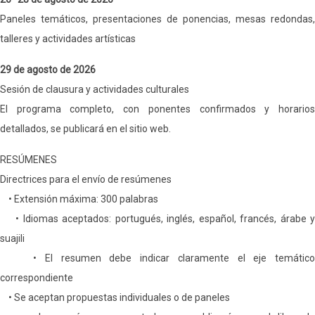
Paneles temáticos, presentaciones de ponencias, mesas redondas,
talleres y actividades artísticas
29 de agosto de 2026
Sesión de clausura y actividades culturales
El programa completo, con ponentes confirmados y horarios
detallados, se publicará en el sitio web.
RESÚMENES
Directrices para el envío de resúmenes
• Extensión máxima: 300 palabras
• Idiomas aceptados: portugués, inglés, español, francés, árabe y
suajili
• El resumen debe indicar claramente el eje temático
correspondiente
• Se aceptan propuestas individuales o de paneles