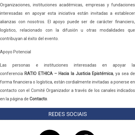
Organizaciones, instituciones académicas, empresas y fundaciones
interesadas en apoyar esta iniciativa están invitadas a establecer
alianzas con nosotros. El apoyo puede ser de carácter financiero,
logístico, relacionado con la difusión u otras modalidades que
contribuyan al éxito del evento.
Apoyo Potencial
Las personas e instituciones interesadas en apoyar la
conferencia
RATIO ETHICA – Hacia la Justicia Epistémica
, ya sea d
forma financiera o logística, están cordialmente invitadas a ponerse en
contacto con el Comité Organizador a través de los canales indicados
en la página de
Contacto
.
REDES SOCIAIS