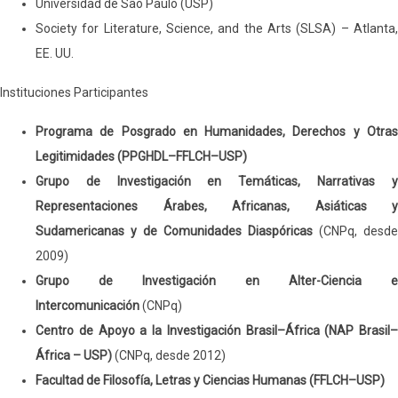
Universidad de São Paulo (USP)
Society for Literature, Science, and the Arts (SLSA) – Atlanta,
EE. UU.
Instituciones Participantes
Programa de Posgrado en Humanidades, Derechos y Otras
Legitimidades (PPGHDL–FFLCH–USP)
Grupo de Investigación en Temáticas, Narrativas y
Representaciones Árabes, Africanas, Asiáticas y
Sudamericanas y de Comunidades Diaspóricas
(CNPq, desde
2009)
Grupo de Investigación en Alter-Ciencia e
Intercomunicación
(CNPq)
Centro de Apoyo a la Investigación Brasil–África (NAP Brasil–
África – USP)
(CNPq, desde 2012)
Facultad de Filosofía, Letras y Ciencias Humanas (FFLCH–USP)