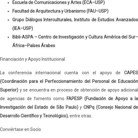
Escuela de Comunicaciones y Artes (ECA–USP)
Facultad de Arquitectura y Urbanismo (FAU–USP)
Grupo Diálogos Interculturales, Instituto de Estudios Avanzados
(IEA–USP)
Bibli-ASPA – Centro de Investigación y Cultura América del Sur–
África–Países Árabes
Financiación y Apoyo Institucional
La conferencia internacional cuenta con el apoyo de
CAPES
(Coordinación para el Perfeccionamiento del Personal de Educación
Superior)
y se encuentra en proceso de obtención de apoyo adicional
de agencias de fomento como
FAPESP (Fundación de Apoyo a la
Investigación del Estado de São Paulo)
y
CNPq (Consejo Nacional d
Desarrollo Científico y Tecnológico)
, entre otras.
Conviértase en Socio