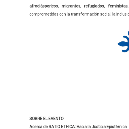
afrodiásporicos, migrantes, refugiados, feminista
comprometidas con la transformación social, la inclusió
SOBRE EL EVENTO
Acerca de RATIO ETHICA: Hacia la Justicia Epistémica