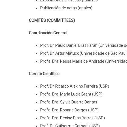
Publicación de actas (anales)
COMITÉS (COMMITTEES)
Coordinación General
Prof. Dr. Paulo Daniel Elias Farah (Universidade 
Prof. Dr. Artur Matuck (Universidade de São Paul
Profa. Dra. Neusa Maria de Andrade (Universida
Comité Científico
Prof. Dr. Ricardo Alexino Ferreira (USP)
Profa. Dra. Maria Lucia Brant (USP)
Profa. Dra. Sylvia Duarte Dantas
Profa. Dra. Rosane Borges (USP)
Profa. Dra. Denise Dias Barros (USP)
Prof. Dr. Guilherme Carboni (USP)