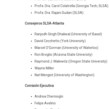
Profa. Dra. Carol Colatrella (Georgia Tech, SLSA)
Profa. Dra. Rajani Sudan (SLSA)
Consejeros SLSA-Atlanta
Ranjodh Singh Dhaliwal (University of Basel)
David Cecchetto (York University)
Marcel O'Gorman (University of Waterloo)
Ron Broglio (Arizona State University)
Raymond J. Malewitz (Oregon State University)
Wayne Miller
Nat Mengist (University of Washington)
Comisión Ejecutiva
Andrea Chernioglo
Felipe Avelino