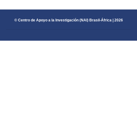
© Centro de Apoyo a la Investigación (NAI) Brasil-África | 2026