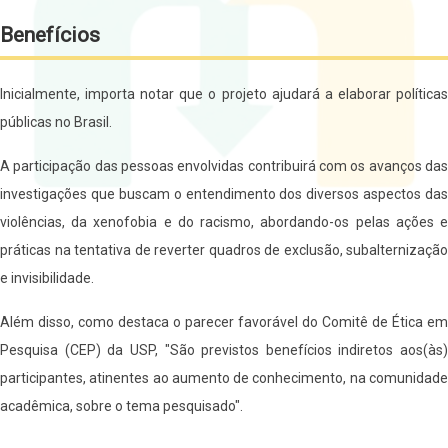
Benefícios
Inicialmente, importa notar que o projeto ajudará a elaborar políticas
públicas no Brasil.
A participação das pessoas envolvidas contribuirá com os avanços das
investigações que buscam o entendimento dos diversos aspectos das
violências, da xenofobia e do racismo, abordando-os pelas ações e
práticas na tentativa de reverter quadros de exclusão, subalternização
e invisibilidade.
Além disso, como destaca o parecer favorável do Comitê de Ética em
Pesquisa (CEP) da USP, "São previstos benefícios indiretos aos(às)
participantes, atinentes ao aumento de conhecimento, na comunidade
acadêmica, sobre o tema pesquisado".