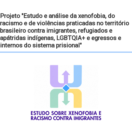
Projeto "Estudo e análise da xenofobia, do
racismo e de violências praticadas no território
brasileiro contra imigrantes, refugiados e
apátridas indígenas, LGBTQIA+ e egressos e
internos do sistema prisional"