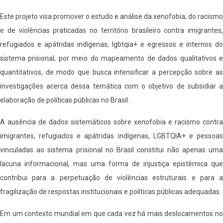
Este projeto visa promover o estudo e análise da xenofobia, do racismo
e de violências praticadas no território brasileiro contra imigrantes,
refugiados e apátridas indígenas, lgbtqia+ e egressos e internos do
sistema prisional, por meio do mapeamento de dados qualitativos e
quantitativos, de modo que busca intensificar a percepção sobre as
investigações acerca dessa temática com o objetivo de subsidiar a
elaboração de políticas públicas no Brasil.
A ausência de dados sistemáticos sobre xenofobia e racismo contra
imigrantes, refugiados e apátridas indígenas, LGBTQIA+ e pessoas
vinculadas ao sistema prisional no Brasil constitui não apenas uma
lacuna informacional, mas uma forma de injustiça epistêmica que
contribui para a perpetuação de violências estruturais e para a
fragilização de respostas institucionais e políticas públicas adequadas.
Em um contexto mundial em que cada vez há mais deslocamentos no